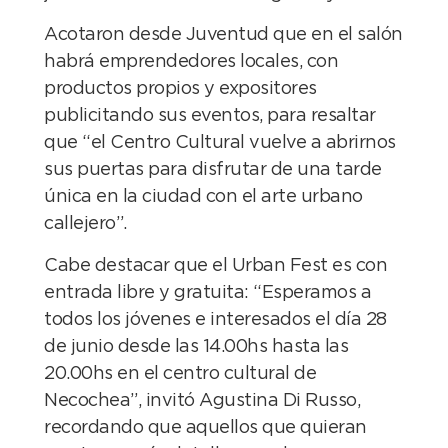
Acotaron desde Juventud que en el salón
habrá emprendedores locales, con
productos propios y expositores
publicitando sus eventos, para resaltar
que “el Centro Cultural vuelve a abrirnos
sus puertas para disfrutar de una tarde
única en la ciudad con el arte urbano
callejero”.
Cabe destacar que el Urban Fest es con
entrada libre y gratuita: “Esperamos a
todos los jóvenes e interesados el día 28
de junio desde las 14.00hs hasta las
20.00hs en el centro cultural de
Necochea”, invitó Agustina Di Russo,
recordando que aquellos que quieran