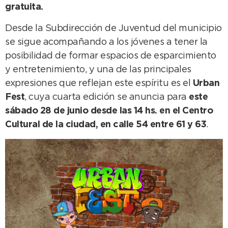
gratuita.
Desde la Subdirección de Juventud del municipio
se sigue acompañando a los jóvenes a tener la
posibilidad de formar espacios de esparcimiento
y entretenimiento, y una de las principales
expresiones que reflejan este espíritu es el
Urban
Fest
, cuya cuarta edición se anuncia para
este
sábado 28 de junio desde las 14 hs. en el Centro
Cultural de la ciudad, en calle 54 entre 61 y 63
.