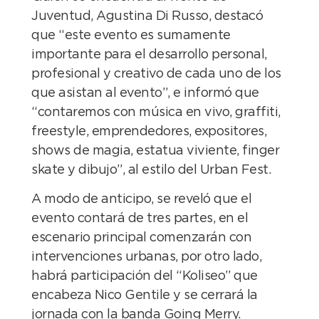
Juventud, Agustina Di Russo, destacó
que “este evento es sumamente
importante para el desarrollo personal,
profesional y creativo de cada uno de los
que asistan al evento”, e informó que
“contaremos con música en vivo, graffiti,
freestyle, emprendedores, expositores,
shows de magia, estatua viviente, finger
skate y dibujo”, al estilo del Urban Fest.
A modo de anticipo, se reveló que el
evento contará de tres partes, en el
escenario principal comenzarán con
intervenciones urbanas, por otro lado,
habrá participación del “Koliseo” que
encabeza Nico Gentile y se cerrará la
jornada con la banda Going Merry.