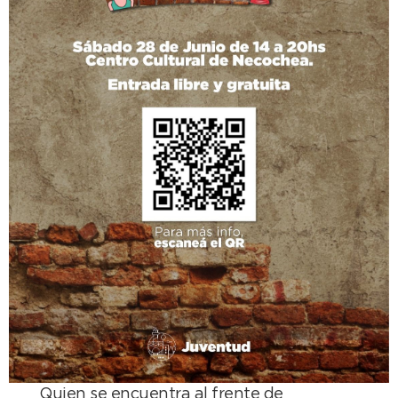
Quien se encuentra al frente de