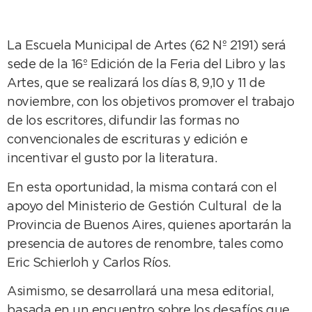
La Escuela Municipal de Artes (62 Nº 2191) será
sede de la 16º Edición de la Feria del Libro y las
Artes, que se realizará los días 8, 9,10 y 11 de
noviembre, con los objetivos promover el trabajo
de los escritores, difundir las formas no
convencionales de escrituras y edición e
incentivar el gusto por la literatura.
En esta oportunidad, la misma contará con el
apoyo del Ministerio de Gestión Cultural de la
Provincia de Buenos Aires, quienes aportarán la
presencia de autores de renombre, tales como
Eric Schierloh y Carlos Ríos.
Asimismo, se desarrollará una mesa editorial,
basada en un encuentro sobre los desafíos que