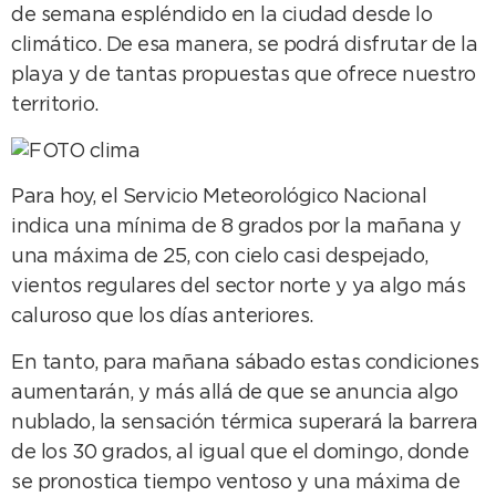
de semana espléndido en la ciudad desde lo
climático. De esa manera, se podrá disfrutar de la
playa y de tantas propuestas que ofrece nuestro
territorio.
Para hoy, el Servicio Meteorológico Nacional
indica una mínima de 8 grados por la mañana y
una máxima de 25, con cielo casi despejado,
vientos regulares del sector norte y ya algo más
caluroso que los días anteriores.
En tanto, para mañana sábado estas condiciones
aumentarán, y más allá de que se anuncia algo
nublado, la sensación térmica superará la barrera
de los 30 grados, al igual que el domingo, donde
se pronostica tiempo ventoso y una máxima de