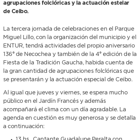
agrupaciones folclóricas y la actuación estelar
de Ceibo.
La tercera jornada de celebraciones en el Parque
Miguel Lillo, con la organización del municipio y el
ENTUR, tendrá actividades del propio aniversario
136° de Necochea y también de la 4° edición de la
Fiesta de la Tradición Gaucha, habida cuenta de
la gran cantidad de agrupaciones folclóricas que
se presentarán y la actuación especial de Ceibo.
Al igual que jueves y viernes, se espera mucho
público en el Jardín Francés y además
acompañará el clima con un día agradable. La
agenda en cuestión es muy generosa y se detalla
a continuación:
13 hs. Cantante Guadalupe Peralta con