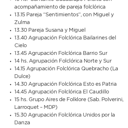
acompañamiento de pareja folclórica
13.15 Pareja “Sentimientos”, con Miguel y
Zulma
13.30 Pareja Susana y Miguel
13.40 Agrupación Folclórica Bailarines del
Cielo
13.45 Agrupación Folclórica Barrio Sur
14 hs. Agrupación Folclórica Norte y Sur
14.15 Agrupación Folclórica Quebracho (La
Dulce)
14.30 Agrupación Folclórica Esto es Patria
14.45 Agrupación Folclórica El Caudillo
15 hs. Grupo Aires de Folklore (Sab. Polverini,
Larroquet – MDP)
15.30 Agrupación Folclórica Unidos por la
Danza