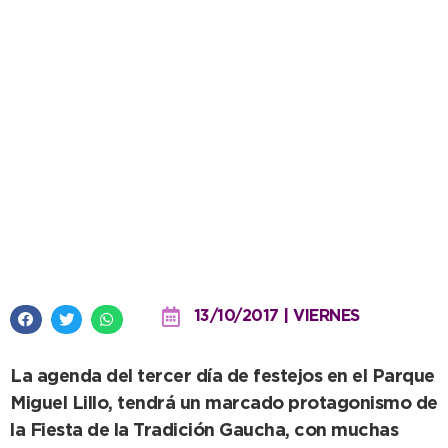
Se viene un sábado de plena
celebración en la ciudad
13/10/2017 | VIERNES
La agenda del tercer día de festejos en el Parque
Miguel Lillo, tendrá un marcado protagonismo de
la Fiesta de la Tradición Gaucha, con muchas