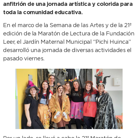
anfitrión de una jornada artística y colorida para
toda la comunidad educativa.
En el marco de la Semana de las Artes y de la 21ª
edición de la Maratón de Lectura de la Fundación
Leer, el Jardín Maternal Municipal “Pichi Huinca”
desarrolló una jornada de diversas actividades el
pasado viernes.