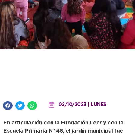
Semana de las Artes y Maratón
de Lectura en el Maternal Pichi
Huinca
02/10/2023 | LUNES
En articulación con la Fundación Leer y con la
Escuela Primaria Nº 48, el jardín municipal fue