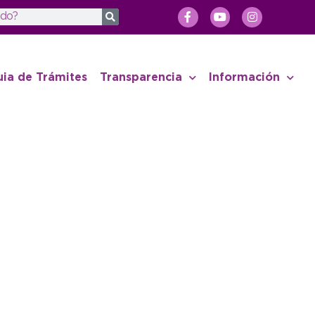
uia de Trámites
Transparencia
Información