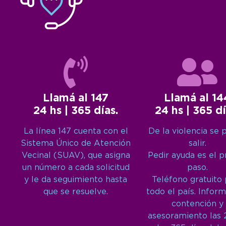
Llamá al 147
Llamá al 14
24 hs | 365 días.
24 hs | 365 dí
La línea 147 cuenta con el
De la violencia se 
Sistema Único de Atención
salir.
Vecinal (SUAV), que asigna
Pedir ayuda es el 
un número a cada solicitud
paso.
y le da seguimiento hasta
Teléfono gratuito
que se resuelve.
todo el país. Inform
contención y
asesoramiento las 