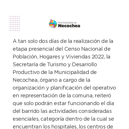
A tan solo dos días de la realización de la
etapa presencial del Censo Nacional de
Población, Hogares y Viviendas 2022, la
Secretaría de Turismo y Desarrollo
Productivo de la Municipalidad de
Necochea, órgano a cargo de la
organización y planificación del operativo
en representación de la comuna, reiteró
que solo podrán estar funcionando el día
del barrido las actividades consideradas
esenciales, categoría dentro de la cual se
encuentran los hospitales, los centros de