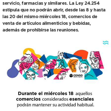
servicio, farmacias y similares. La Ley 24.254
estipula que no podrán abrir, desde las 8 y hasta
las 20 del mismo miércoles 18, comercios de
venta de artículos alimenticios y bebidas,
además de prohibirse las reuniones.