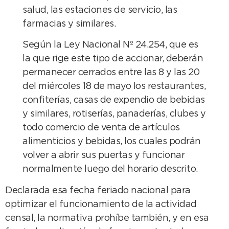
salud, las estaciones de servicio, las
farmacias y similares.
Según la Ley Nacional Nº 24.254, que es
la que rige este tipo de accionar, deberán
permanecer cerrados entre las 8 y las 20
del miércoles 18 de mayo los restaurantes,
confiterías, casas de expendio de bebidas
y similares, rotiserías, panaderías, clubes y
todo comercio de venta de artículos
alimenticios y bebidas, los cuales podrán
volver a abrir sus puertas y funcionar
normalmente luego del horario descrito.
Declarada esa fecha feriado nacional para
optimizar el funcionamiento de la actividad
censal, la normativa prohíbe también, y en esa