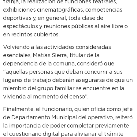
franja, la realización de funciones teatrales,
exhibiciones cinematográficas, competencias
deportivas y, en general, toda clase de
espectáculos y reuniones públicas al aire libre o
en recintos cubiertos.
Volviendo a las actividades consideradas
esenciales, Matías Sierra, titular de la
dependencia de la comuna, consideró que
“aquellas personas que deban concurrir a sus
lugares de trabajo deberán asegurarse de que un
miembro del grupo familiar se encuentre en la
vivienda al momento del censo”.
Finalmente, el funcionario, quien oficia como jefe
de Departamento Municipal del operativo, reiteró
la importancia de poder completar previamente
el cuestionario digital para alivianar el trámite