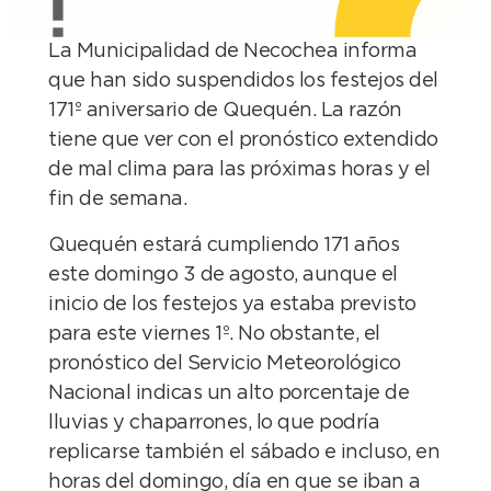
La Municipalidad de Necochea informa
que han sido suspendidos los festejos del
171º aniversario de Quequén. La razón
tiene que ver con el pronóstico extendido
de mal clima para las próximas horas y el
fin de semana.
Quequén estará cumpliendo 171 años
este domingo 3 de agosto, aunque el
inicio de los festejos ya estaba previsto
para este viernes 1º. No obstante, el
pronóstico del Servicio Meteorológico
Nacional indicas un alto porcentaje de
lluvias y chaparrones, lo que podría
replicarse también el sábado e incluso, en
horas del domingo, día en que se iban a