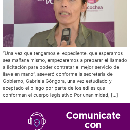
“Una vez que tengamos el expediente, que esperamos
sea mañana mismo, empezaremos a preparar el llamado
a licitación para poder contratar el mejor servicio de
llave en mano”, aseveró conforme la secretaria de
Gobierno, Gabriela Góngora, una vez estudiado y
aceptado el pliego por parte de los ediles que
conforman el cuerpo legislativo Por unanimidad, […]
Comunicate
con