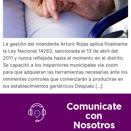
La gestión del intendente Arturo Rojas aplica finalmente
la Ley Nacional 14263, sancionada el 13 de abril del
2011 y nunca reflejada hasta el momento en el distrito.
Se capacitó a los inspectores municipales vía zoom
para que adquieran las herramientas necesarias ante los
inminentes controles que comenzarán a producirse en
los establecimientos geriátricos Después […]
Comunicate
con
Nosotros