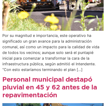
Por su magnitud e importancia, este operativo ha
significado un gran avance para la administración
comunal, así como un impacto para la calidad de vida
de todos los vecinos; aunque solo será el puntapié
inicial para comenzar a transformar la cara de la
infraestructura pública, según admitió el Intendente.
“Con esto estaríamos terminando el plan […]
Personal municipal destapó
pluvial en 45 y 62 antes de la
repavimentación