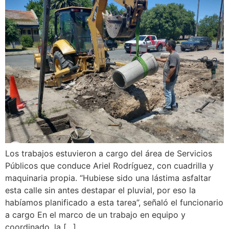
Los trabajos estuvieron a cargo del área de Servicios
Públicos que conduce Ariel Rodríguez, con cuadrilla y
maquinaria propia. “Hubiese sido una lástima asfaltar
esta calle sin antes destapar el pluvial, por eso la
habíamos planificado a esta tarea”, señaló el funcionario
a cargo En el marco de un trabajo en equipo y
coordinado, la […]