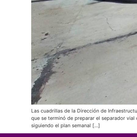
Las cuadrillas de la Dirección de Infraestruc
que se terminó de preparar el separador vial d
siguiendo el plan semanal […]