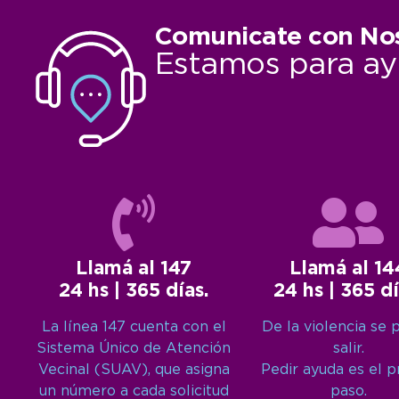
Comunicate con No
Estamos para ay
Llamá al 147
Llamá al 14
24 hs | 365 días.
24 hs | 365 dí
La línea 147 cuenta con el
De la violencia se 
Sistema Único de Atención
salir.
Vecinal (SUAV), que asigna
Pedir ayuda es el 
un número a cada solicitud
paso.