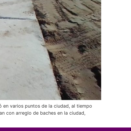
ó en varios puntos de la ciudad, al tiempo
zan con arreglo de baches en la ciudad,