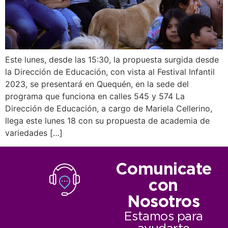
Este lunes, desde las 15:30, la propuesta surgida desde
la Dirección de Educación, con vista al Festival Infantil
2023, se presentará en Quequén, en la sede del
programa que funciona en calles 545 y 574 La
Dirección de Educación, a cargo de Mariela Cellerino,
llega este lunes 18 con su propuesta de academia de
variedades […]
Comunicate
con
Nosotros
Estamos para