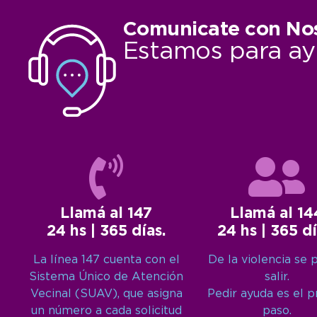
Comunicate con No
Estamos para ay
Llamá al 147
Llamá al 14
24 hs | 365 días.
24 hs | 365 dí
La línea 147 cuenta con el
De la violencia se 
Sistema Único de Atención
salir.
Vecinal (SUAV), que asigna
Pedir ayuda es el 
un número a cada solicitud
paso.