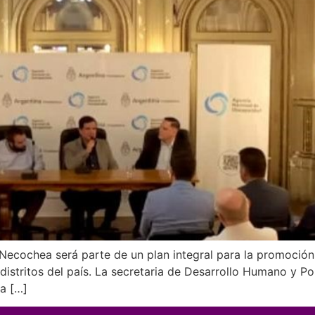
Necochea será parte de un plan integral para la promoción
istritos del país. La secretaria de Desarrollo Humano y Pol
la […]