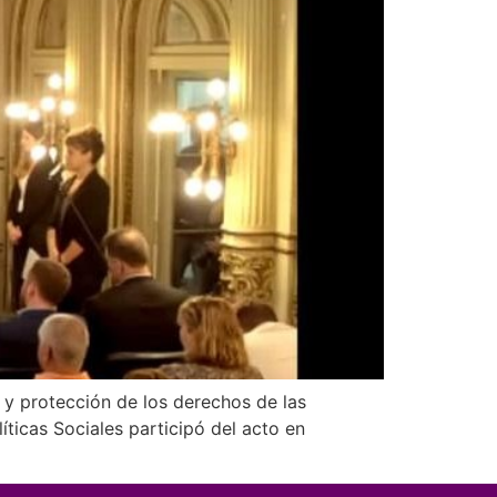
 y protección de los derechos de las
íticas Sociales participó del acto en