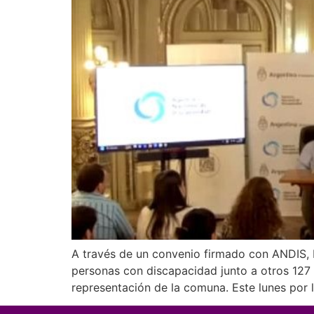
A través de un convenio firmado con ANDIS, 
personas con discapacidad junto a otros 127 d
representación de la comuna. Este lunes por 