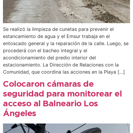
Se realizó la limpieza de cunetas para prevenir el
estancamiento de agua y el Emsur trabaja en el
entoscado general y la reparación de la calle. Luego, se
procederá con el bacheo integral y el
acondicionamiento del predio interior del
estacionamiento. La Dirección de Relaciones con la
Comunidad, que coordina las acciones en la Playa […]
Colocaron cámaras de
seguridad para monitorear el
acceso al Balneario Los
Ángeles