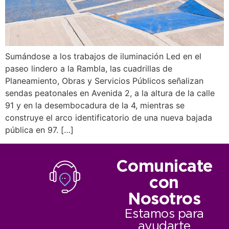
Sumándose a los trabajos de iluminación Led en el
paseo lindero a la Rambla, las cuadrillas de
Planeamiento, Obras y Servicios Públicos señalizan
sendas peatonales en Avenida 2, a la altura de la calle
91 y en la desembocadura de la 4, mientras se
construye el arco identificatorio de una nueva bajada
pública en 97. […]
Comunicate
con
Nosotros
Estamos para
ayudarte