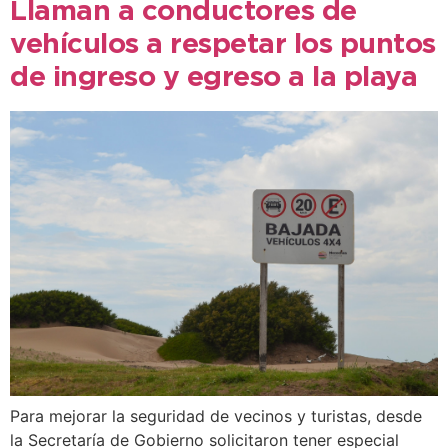
Llaman a conductores de
vehículos a respetar los puntos
de ingreso y egreso a la playa
Para mejorar la seguridad de vecinos y turistas, desde
la Secretaría de Gobierno solicitaron tener especial