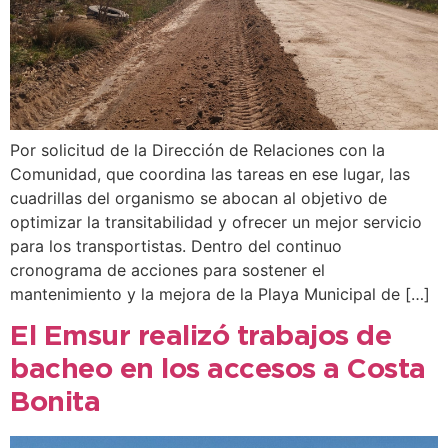
Por solicitud de la Dirección de Relaciones con la
Comunidad, que coordina las tareas en ese lugar, las
cuadrillas del organismo se abocan al objetivo de
optimizar la transitabilidad y ofrecer un mejor servicio
para los transportistas. Dentro del continuo
cronograma de acciones para sostener el
mantenimiento y la mejora de la Playa Municipal de […]
El Emsur realizó trabajos de
bacheo en los accesos a Costa
Bonita