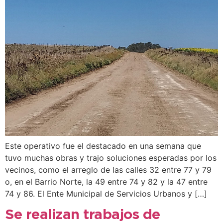
Este operativo fue el destacado en una semana que
tuvo muchas obras y trajo soluciones esperadas por los
vecinos, como el arreglo de las calles 32 entre 77 y 79
o, en el Barrio Norte, la 49 entre 74 y 82 y la 47 entre
74 y 86. El Ente Municipal de Servicios Urbanos y […]
Se realizan trabajos de