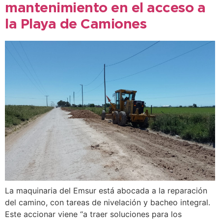
mantenimiento en el acceso a
la Playa de Camiones
La maquinaria del Emsur está abocada a la reparación
del camino, con tareas de nivelación y bacheo integral.
Este accionar viene “a traer soluciones para los