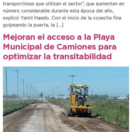
transportistas que utilizan el sector”, que aumentan en
número considerable durante esta época del año,
explicó Yamil Haedo. Con el inicio de la cosecha fina
golpeando la puerta, la […]
Mejoran el acceso a la Playa
Municipal de Camiones para
optimizar la transitabilidad