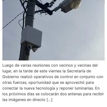
Luego de varias reuniones con vecinos y vecinas del
lugar, en la tarde de este viernes la Secretaría de
Gobierno realizó operativos de control en conjunto con
otras fuerzas, oportunidad que se aprovechó para
conectar la nueva tecnología y reponer luminarias. En
los próximos días se colocarán dos antenas para recibir
las imágenes en directo […]