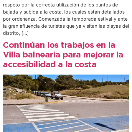
respeto por la correcta utilización de los puntos de
bajada y subida a la costa, los cuales están detallados
por ordenanza. Comenzada la temporada estival y ante
la gran afluencia de turistas que ya visitan las playas del
distrito, […]
Continúan los trabajos en la
Villa balnearia para mejorar la
accesibilidad a la costa