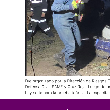
Fue organizado por la Dirección de Riesgos Es
Defensa Civil, SAME y Cruz Roja. Luego de un 
hoy se tomará la prueba teórica. La capacita