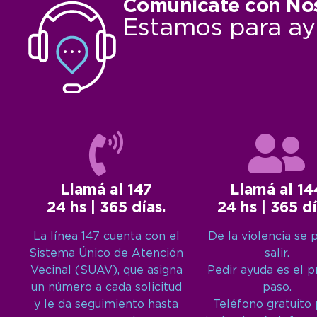
Comunicate con No
Estamos para ay
Llamá al 147
Llamá al 14
24 hs | 365 días.
24 hs | 365 dí
La línea 147 cuenta con el
De la violencia se 
Sistema Único de Atención
salir.
Vecinal (SUAV), que asigna
Pedir ayuda es el 
un número a cada solicitud
paso.
y le da seguimiento hasta
Teléfono gratuito