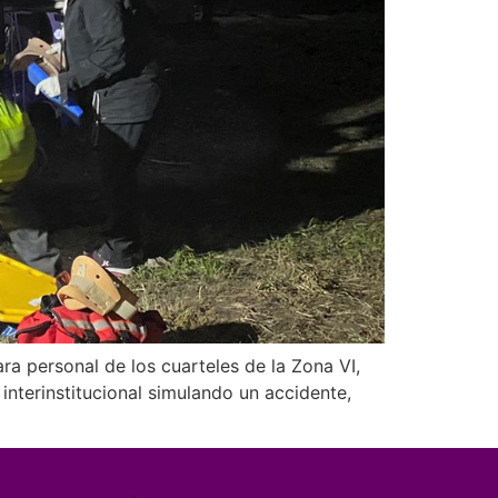
ra personal de los cuarteles de la Zona VI,
interinstitucional simulando un accidente,