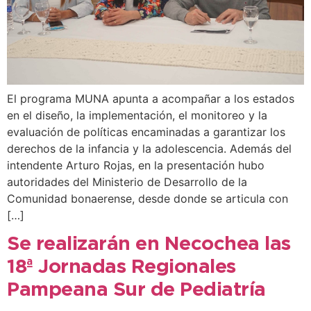
El programa MUNA apunta a acompañar a los estados
en el diseño, la implementación, el monitoreo y la
evaluación de políticas encaminadas a garantizar los
derechos de la infancia y la adolescencia. Además del
intendente Arturo Rojas, en la presentación hubo
autoridades del Ministerio de Desarrollo de la
Comunidad bonaerense, desde donde se articula con
[…]
Se realizarán en Necochea las
18ª Jornadas Regionales
Pampeana Sur de Pediatría