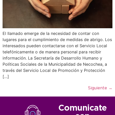
El llamado emerge de la necesidad de contar con
lugares para el cumplimiento de medidas de abrigo. Los
interesados pueden contactarse con el Servicio Local
telefónicamente o de manera personal para recibir
información. La Secretaría de Desarrollo Humano y
Políticas Sociales de la Municipalidad de Necochea, a
través del Servicio Local de Promoción y Protección
[…]
Siguiente
→
Comunicate