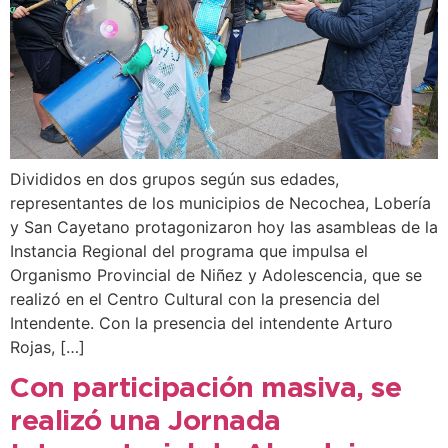
Divididos en dos grupos según sus edades,
representantes de los municipios de Necochea, Lobería
y San Cayetano protagonizaron hoy las asambleas de la
Instancia Regional del programa que impulsa el
Organismo Provincial de Niñez y Adolescencia, que se
realizó en el Centro Cultural con la presencia del
Intendente. Con la presencia del intendente Arturo
Rojas, […]
Con participación masiva, se
realizó una Jornada