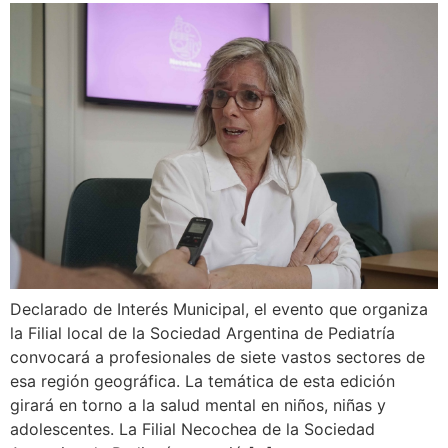
Declarado de Interés Municipal, el evento que organiza
la Filial local de la Sociedad Argentina de Pediatría
convocará a profesionales de siete vastos sectores de
esa región geográfica. La temática de esta edición
girará en torno a la salud mental en niños, niñas y
adolescentes. La Filial Necochea de la Sociedad