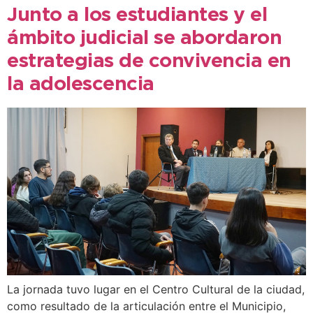
Junto a los estudiantes y el
ámbito judicial se abordaron
estrategias de convivencia en
la adolescencia
La jornada tuvo lugar en el Centro Cultural de la ciudad,
como resultado de la articulación entre el Municipio,