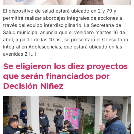
El dispositivo de salud estará ubicado en 2 y 79 y
permitirá realizar abordajes integrales de acciones a
través del equipo interdisciplinario. La Secretaría de
Salud municipal anuncia que el venidero martes 16 de
abril, a partir de las 10 hs., se presentará el Consultorio
Integral en Adolescencias, que estará ubicado en las
avenidas 2 […]
Se eligieron los diez proyectos
que serán financiados por
Decisión Niñez