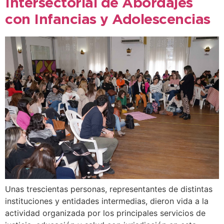
Intersectorial de Abordajes
con Infancias y Adolescencias
Unas trescientas personas, representantes de distintas
instituciones y entidades intermedias, dieron vida a la
actividad organizada por los principales servicios de