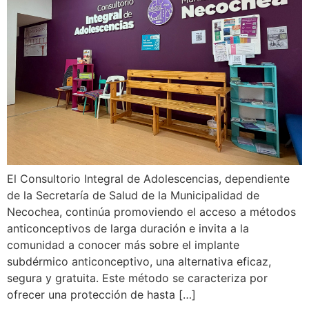
El Consultorio Integral de Adolescencias, dependiente
de la Secretaría de Salud de la Municipalidad de
Necochea, continúa promoviendo el acceso a métodos
anticonceptivos de larga duración e invita a la
comunidad a conocer más sobre el implante
subdérmico anticonceptivo, una alternativa eficaz,
segura y gratuita. Este método se caracteriza por
ofrecer una protección de hasta […]