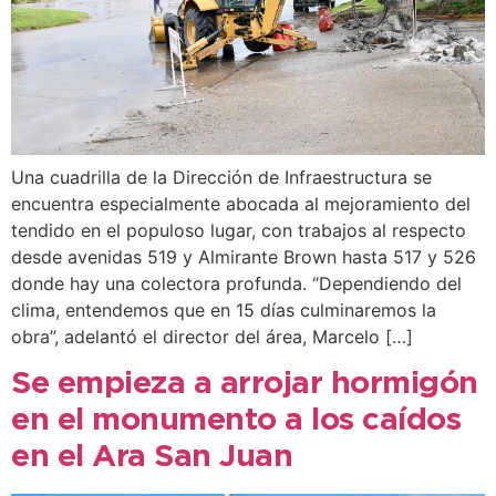
Una cuadrilla de la Dirección de Infraestructura se
encuentra especialmente abocada al mejoramiento del
tendido en el populoso lugar, con trabajos al respecto
desde avenidas 519 y Almirante Brown hasta 517 y 526
donde hay una colectora profunda. “Dependiendo del
clima, entendemos que en 15 días culminaremos la
obra”, adelantó el director del área, Marcelo […]
Se empieza a arrojar hormigón
en el monumento a los caídos
en el Ara San Juan