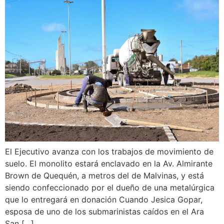
El Ejecutivo avanza con los trabajos de movimiento de
suelo. El monolito estará enclavado en la Av. Almirante
Brown de Quequén, a metros del de Malvinas, y está
siendo confeccionado por el dueño de una metalúrgica
que lo entregará en donación Cuando Jesica Gopar,
esposa de uno de los submarinistas caídos en el Ara
San […]