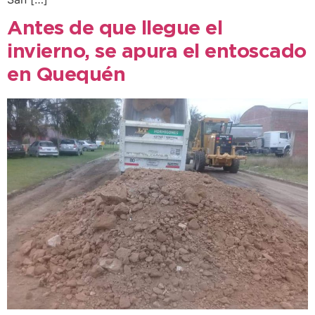
Antes de que llegue el
invierno, se apura el entoscado
en Quequén