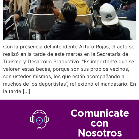
Con la presencia del intendente Arturo Rojas, el acto se
realizó en la tarde de este martes en la Secretaría de
Turismo y Desarrollo Productivo. “Es importante que se
valoren estas becas, porque son sus propios vecinos,
son ustedes mismos, los que están acompañando a
muchos de los deportistas”, reflexionó el mandatario. En
la tarde […]
Comunicate
con
Nosotros