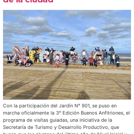
de la ciudad
Con la participación del Jardín N° 901, se puso en
marcha oficialmente la 3° Edición Buenos Anfitriones, el
programa de visitas guiadas, una iniciativa de la
Secretaría de Turismo y Desarrollo Productivo, que