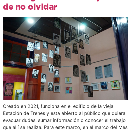
de no olvidar
Creado en 2021, funciona en el edificio de la vieja
Estación de Trenes y está abierto al público que quiera
evacuar dudas, sumar información o conocer el trabajo
que allí se realiza. Para este marzo, en el marco del Mes