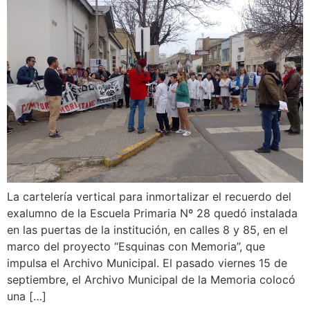
La cartelería vertical para inmortalizar el recuerdo del
exalumno de la Escuela Primaria Nº 28 quedó instalada
en las puertas de la institución, en calles 8 y 85, en el
marco del proyecto “Esquinas con Memoria”, que
impulsa el Archivo Municipal. El pasado viernes 15 de
septiembre, el Archivo Municipal de la Memoria colocó
una […]