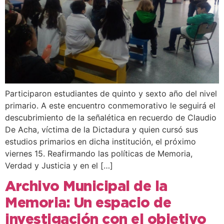
Participaron estudiantes de quinto y sexto año del nivel
primario. A este encuentro conmemorativo le seguirá el
descubrimiento de la señalética en recuerdo de Claudio
De Acha, víctima de la Dictadura y quien cursó sus
estudios primarios en dicha institución, el próximo
viernes 15. Reafirmando las políticas de Memoria,
Verdad y Justicia y en el […]
Archivo Municipal de la
Memoria: Un espacio de
investigación con el objetivo