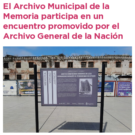
El Archivo Municipal de la
Memoria participa en un
encuentro promovido por el
Archivo General de la Nación