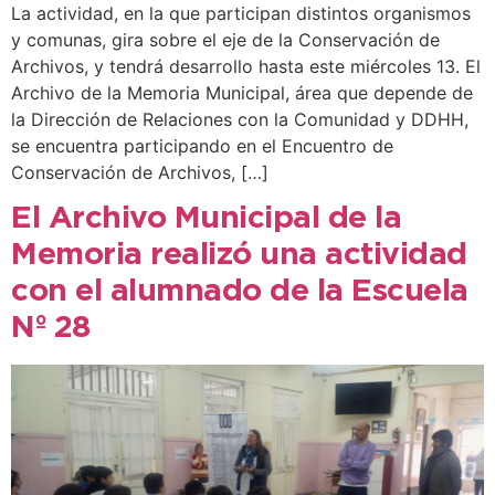
La actividad, en la que participan distintos organismos
y comunas, gira sobre el eje de la Conservación de
Archivos, y tendrá desarrollo hasta este miércoles 13. El
Archivo de la Memoria Municipal, área que depende de
la Dirección de Relaciones con la Comunidad y DDHH,
se encuentra participando en el Encuentro de
Conservación de Archivos, […]
El Archivo Municipal de la
Memoria realizó una actividad
con el alumnado de la Escuela
Nº 28