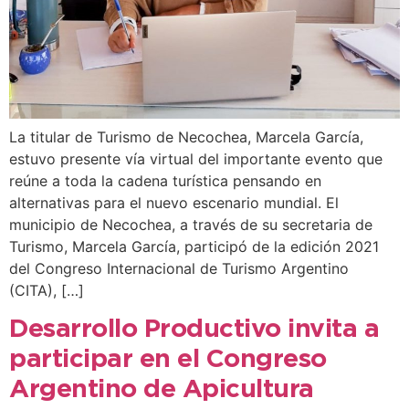
La titular de Turismo de Necochea, Marcela García,
estuvo presente vía virtual del importante evento que
reúne a toda la cadena turística pensando en
alternativas para el nuevo escenario mundial. El
municipio de Necochea, a través de su secretaria de
Turismo, Marcela García, participó de la edición 2021
del Congreso Internacional de Turismo Argentino
(CITA), […]
Desarrollo Productivo invita a
participar en el Congreso
Argentino de Apicultura