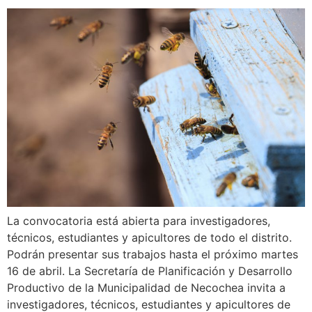
La convocatoria está abierta para investigadores,
técnicos, estudiantes y apicultores de todo el distrito.
Podrán presentar sus trabajos hasta el próximo martes
16 de abril. La Secretaría de Planificación y Desarrollo
Productivo de la Municipalidad de Necochea invita a
investigadores, técnicos, estudiantes y apicultores de