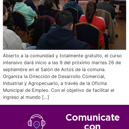
Abierto a la comunidad y totalmente gratuito, el curso
intensivo dará inicio a las 9 del próximo martes 26 de
septiembre en el Salón de Actos de la comuna.
Organiza la Dirección de Desarrollo Comercial,
Industrial y Agropecuario, a través de la Oficina
Municipal de Empleo. Con el objetivo de facilitar el
ingreso al mundo […]
Comunicate
con