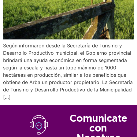
Según informaron desde la Secretaría de Turismo y
Desarrollo Productivo municipal, el Gobierno provincial
brindará una ayuda económica en forma segmentada
según la escala y hasta un tope máximo de 1000
hectáreas en producción, similar a los beneficios que
obtiene de Arba un productor propietario. La Secretaría
de Turismo y Desarrollo Productivo de la Municipalidad
[…]
Comunicate
con