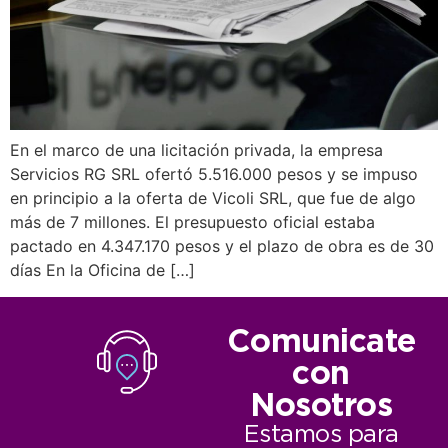
En el marco de una licitación privada, la empresa
Servicios RG SRL ofertó 5.516.000 pesos y se impuso
en principio a la oferta de Vicoli SRL, que fue de algo
más de 7 millones. El presupuesto oficial estaba
pactado en 4.347.170 pesos y el plazo de obra es de 30
días En la Oficina de […]
Comunicate
con
Nosotros
Estamos para