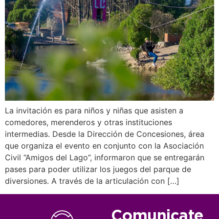
La invitación es para niños y niñas que asisten a
comedores, merenderos y otras instituciones
intermedias. Desde la Dirección de Concesiones, área
que organiza el evento en conjunto con la Asociación
Civil “Amigos del Lago”, informaron que se entregarán
pases para poder utilizar los juegos del parque de
diversiones. A través de la articulación con […]
Comunicate