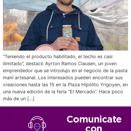
“Teniendo el producto habilitado, el techo es casi
ilimitado”, destacó Ayrton Ramos Clausen, un joven
emprendedor que se introdujo en el negocio de la pasta
maní artesanal. Los interesados pueden encontrar sus
creaciones hasta las 15 en la Plaza Hipólito Yrigoyen, en
una nueva edición de la feria “El Mercado”. Hace poco
más de un […]
Comunicate
con