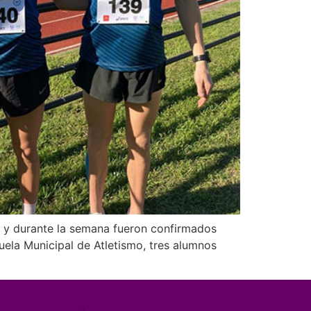
e y durante la semana fueron confirmados
la Municipal de Atletismo, tres alumnos