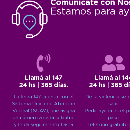
Comunicate con No
Estamos para ay
Llamá al 147
Llamá al 14
24 hs | 365 días.
24 hs | 365 dí
La línea 147 cuenta con el
De la violencia se 
Sistema Único de Atención
salir.
Vecinal (SUAV), que asigna
Pedir ayuda es el 
un número a cada solicitud
paso.
y le da seguimiento hasta
Teléfono gratuito