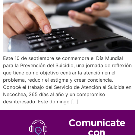
Este 10 de septiembre se conmemora el Día Mundial
para la Prevención del Suicidio, una jornada de reflexión
que tiene como objetivo centrar la atención en el
problema, reducir el estigma y crear conciencia.
Conocé el trabajo del Servicio de Atención al Suicida en
Necochea, 365 días al año y un compromiso
desinteresado. Este domingo […]
Comunicate
con