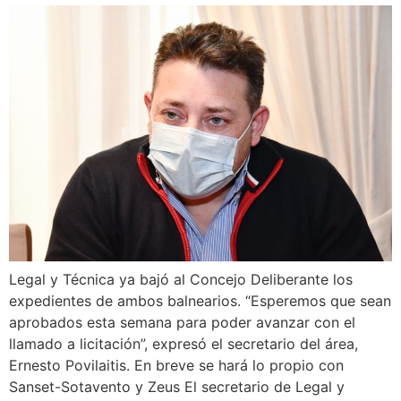
Legal y Técnica ya bajó al Concejo Deliberante los
expedientes de ambos balnearios. “Esperemos que sean
aprobados esta semana para poder avanzar con el
llamado a licitación”, expresó el secretario del área,
Ernesto Povilaitis. En breve se hará lo propio con
Sanset-Sotavento y Zeus El secretario de Legal y