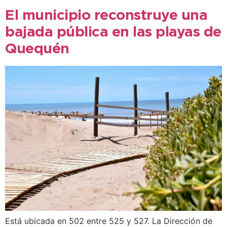
El municipio reconstruye una
bajada pública en las playas de
Quequén
Está ubicada en 502 entre 525 y 527. La Dirección de