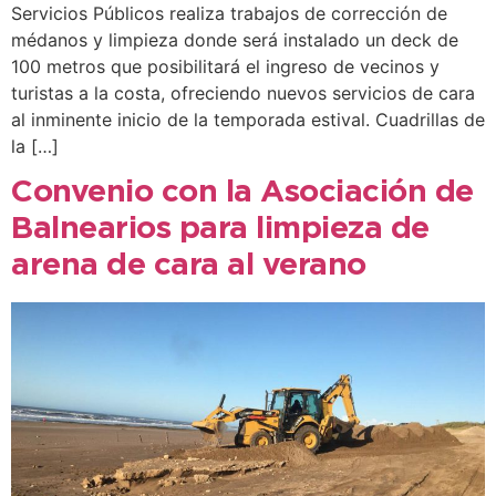
Servicios Públicos realiza trabajos de corrección de
médanos y limpieza donde será instalado un deck de
100 metros que posibilitará el ingreso de vecinos y
turistas a la costa, ofreciendo nuevos servicios de cara
al inminente inicio de la temporada estival. Cuadrillas de
la […]
Convenio con la Asociación de
Balnearios para limpieza de
arena de cara al verano