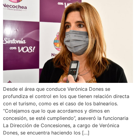
Desde el área que conduce Verónica Dones se
profundiza el control en los que tienen relación directa
con el turismo, como es el caso de los balnearios.
“Cotejamos que lo que acordamos y dimos en
concesión, se esté cumpliendo”, aseveró la funcionaria
La Dirección de Concesiones, a cargo de Verónica
Dones, se encuentra haciendo los […]