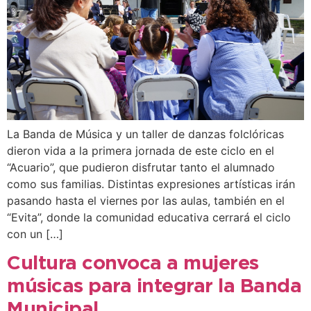
La Banda de Música y un taller de danzas folclóricas
dieron vida a la primera jornada de este ciclo en el
“Acuario”, que pudieron disfrutar tanto el alumnado
como sus familias. Distintas expresiones artísticas irán
pasando hasta el viernes por las aulas, también en el
“Evita”, donde la comunidad educativa cerrará el ciclo
con un […]
Cultura convoca a mujeres
músicas para integrar la Banda
Municipal