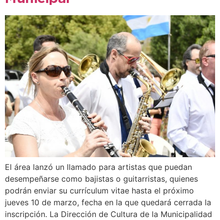
El área lanzó un llamado para artistas que puedan
desempeñarse como bajistas o guitarristas, quienes
podrán enviar su currículum vitae hasta el próximo
jueves 10 de marzo, fecha en la que quedará cerrada la
inscripción. La Dirección de Cultura de la Municipalidad