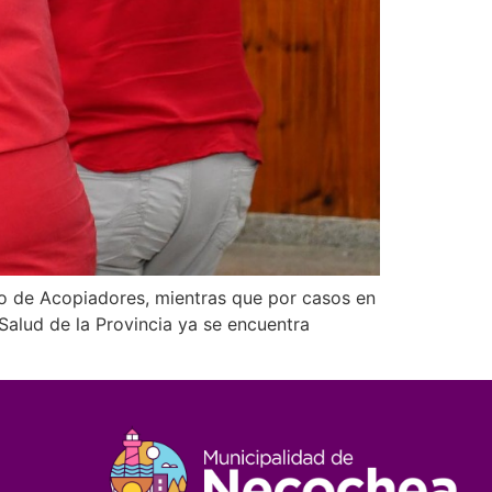
ro de Acopiadores, mientras que por casos en
Salud de la Provincia ya se encuentra