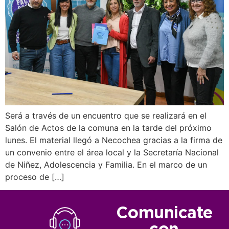
Será a través de un encuentro que se realizará en el
Salón de Actos de la comuna en la tarde del próximo
lunes. El material llegó a Necochea gracias a la firma de
un convenio entre el área local y la Secretaría Nacional
de Niñez, Adolescencia y Familia. En el marco de un
proceso de […]
Comunicate