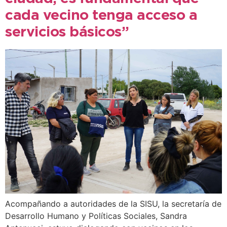
cada vecino tenga acceso a
servicios básicos”
Acompañando a autoridades de la SISU, la secretaría de
Desarrollo Humano y Políticas Sociales, Sandra