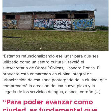
“Estamos refuncionalizando ese lugar para que sea
utilizado como un centro cultural”, reveló el
subsecretario de Obras Públicas, Lisandro Dones. El
proyecto está enmarcado en el plan integral de
urbanización de esa zona postergada de la ciudad, que
comprenderá la creación de una nueva plaza y la
llegada de los servicios de agua, cloaca, cordón […]
“Para poder avanzar como
ciudad, es fundamental que