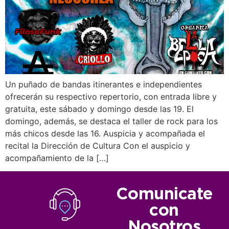
Un puñado de bandas itinerantes e independientes
ofrecerán su respectivo repertorio, con entrada libre y
gratuita, este sábado y domingo desde las 19. El
domingo, además, se destaca el taller de rock para los
más chicos desde las 16. Auspicia y acompañada el
recital la Dirección de Cultura Con el auspicio y
acompañamiento de la […]
Comunicate
con
Nosotros