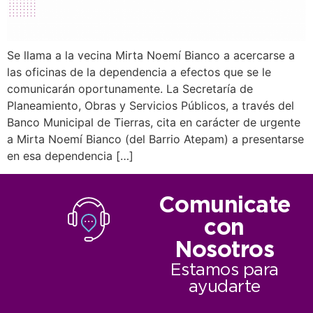
Se llama a la vecina Mirta Noemí Bianco a acercarse a
las oficinas de la dependencia a efectos que se le
comunicarán oportunamente. La Secretaría de
Planeamiento, Obras y Servicios Públicos, a través del
Banco Municipal de Tierras, cita en carácter de urgente
a Mirta Noemí Bianco (del Barrio Atepam) a presentarse
en esa dependencia […]
Comunicate
con
Nosotros
Estamos para
ayudarte