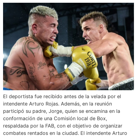
El deportista fue recibido antes de la velada por el
intendente Arturo Rojas. Además, en la reunión
participó su padre, Jorge, quien se encamina en la
conformación de una Comisión local de Box,
respaldada por la FAB, con el objetivo de organizar
combates rentados en la ciudad. El intendente Arturo