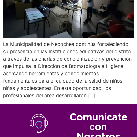
La Municipalidad de Necochea continúa fortaleciendo
su presencia en las instituciones educativas del distrito
a través de las charlas de concientización y prevención
que impulsa la Dirección de Bromatología e Higiene,
acercando herramientas y conocimientos
fundamentales para el cuidado de la salud de niños,
niñas y adolescentes. En esta oportunidad, los
profesionales del área desarrollaron […]
Comunicate
con