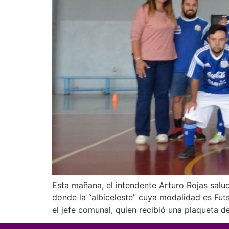
Esta mañana, el intendente Arturo Rojas salud
donde la “albiceleste” cuya modalidad es Fu
el jefe comunal, quien recibió una plaqueta 