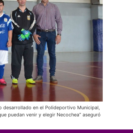
o desarrollado en el Polideportivo Municipal,
 que puedan venir y elegir Necochea” aseguró