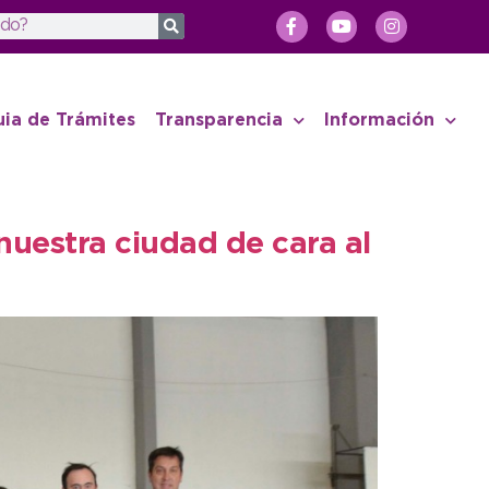
uia de Trámites
Transparencia
Información
uestra ciudad de cara al