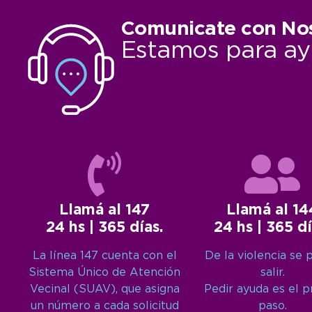
Comunicate con No
Estamos para ay
Llamá al 147
Llamá al 14
24 hs | 365 días.
24 hs | 365 dí
La línea 147 cuenta con el
De la violencia se 
Sistema Único de Atención
salir.
Vecinal (SUAV), que asigna
Pedir ayuda es el 
un número a cada solicitud
paso.