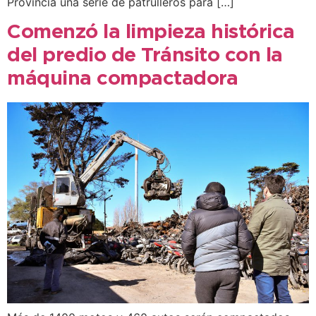
Provincia una serie de patrulleros para […]
Comenzó la limpieza histórica
del predio de Tránsito con la
máquina compactadora