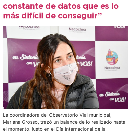
constante de datos que es lo
más difícil de conseguir”
La coordinadora del Observatorio Vial municipal,
Mariana Grosso, trazó un balance de lo realizado hasta
el momento, justo en el Día Internacional de la