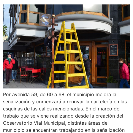
Por avenida 59, de 60 a 68, el municipio mejora la
señalización y comenzará a renovar la cartelería en las
esquinas de las calles mencionadas. En el marco del
trabajo que se viene realizando desde la creación del
Observatorio Vial Municipal, distintas áreas del
municipio se encuentran trabajando en la señalización