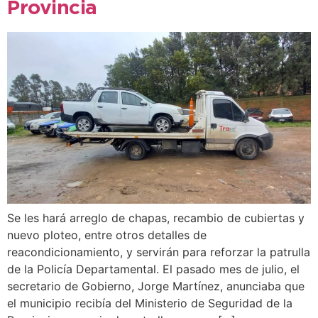
Provincia
Se les hará arreglo de chapas, recambio de cubiertas y
nuevo ploteo, entre otros detalles de
reacondicionamiento, y servirán para reforzar la patrulla
de la Policía Departamental. El pasado mes de julio, el
secretario de Gobierno, Jorge Martínez, anunciaba que
el municipio recibía del Ministerio de Seguridad de la