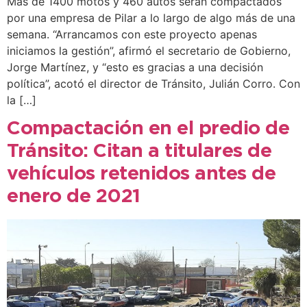
Más de 1400 motos y 460 autos serán compactados
por una empresa de Pilar a lo largo de algo más de una
semana. “Arrancamos con este proyecto apenas
iniciamos la gestión”, afirmó el secretario de Gobierno,
Jorge Martínez, y “esto es gracias a una decisión
política”, acotó el director de Tránsito, Julián Corro. Con
la […]
Compactación en el predio de
Tránsito: Citan a titulares de
vehículos retenidos antes de
enero de 2021