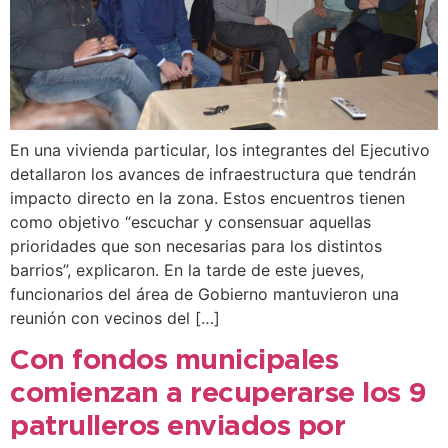
En una vivienda particular, los integrantes del Ejecutivo
detallaron los avances de infraestructura que tendrán
impacto directo en la zona. Estos encuentros tienen
como objetivo “escuchar y consensuar aquellas
prioridades que son necesarias para los distintos
barrios”, explicaron. En la tarde de este jueves,
funcionarios del área de Gobierno mantuvieron una
reunión con vecinos del […]
Con fondos municipales
comienzan a recuperarse los 9
patrulleros enviados por