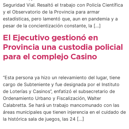
Seguridad Vial. Resaltó el trabajo con Policía Científica
y el Observatorio de la Provincia para armar
estadísticas, pero lamentó que, aun en pandemia y a
pesar de la concientización constante, la […]
El Ejecutivo gestionó en
Provincia una custodia policial
para el complejo Casino
“Esta persona ya hizo un relevamiento del lugar, tiene
cargo de Subteniente y fue designada por el Instituto
de Loterías y Casinos”, enfatizó el subsecretario de
Ordenamiento Urbano y Fiscalización, Walter
Calabretta. Se hará un trabajo mancomunado con las
áreas municipales que tienen injerencia en el cuidado de
la histórica sala de juegos, las 24 […]