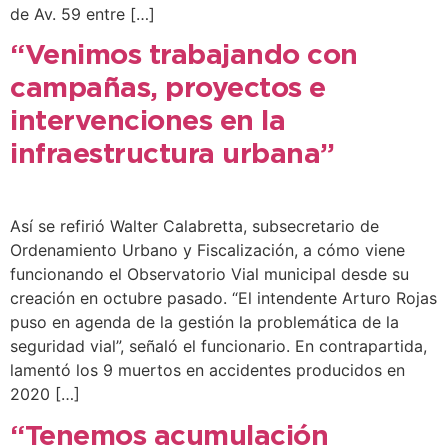
de Av. 59 entre […]
“Venimos trabajando con
campañas, proyectos e
intervenciones en la
infraestructura urbana”
Así se refirió Walter Calabretta, subsecretario de
Ordenamiento Urbano y Fiscalización, a cómo viene
funcionando el Observatorio Vial municipal desde su
creación en octubre pasado. “El intendente Arturo Rojas
puso en agenda de la gestión la problemática de la
seguridad vial”, señaló el funcionario. En contrapartida,
lamentó los 9 muertos en accidentes producidos en
2020 […]
“Tenemos acumulación