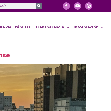
uia de Trámites
Transparencia
Información
nse