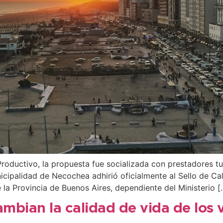
roductivo, la propuesta fue socializada con prestadores tur
palidad de Necochea adhirió oficialmente al Sello de Cali
 la Provincia de Buenos Aires, dependiente del Ministerio [
mbian la calidad de vida de los 