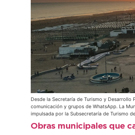
Desde la Secretaría de Turismo y Desarrollo P
comunicación y grupos de WhatsApp. La Munici
impulsada por la Subsecretaría de Turismo de
Obras municipales que ca