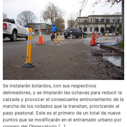
Se instalarán bolardos, con sus respectivos
delineadores, y se limpiarán las ochavas para reducir la
calzada y provocar el consecuente aminoramiento de la
marcha de los rodados que la transitan, priorizando el
paso peatonal. Este es el primero de un total de nueve
puntos que se modificarán en el entramado urbano por
consejo del Observatorio […]