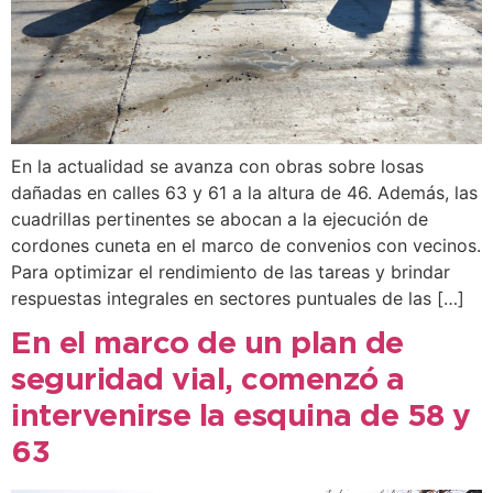
En la actualidad se avanza con obras sobre losas
dañadas en calles 63 y 61 a la altura de 46. Además, las
cuadrillas pertinentes se abocan a la ejecución de
cordones cuneta en el marco de convenios con vecinos.
Para optimizar el rendimiento de las tareas y brindar
respuestas integrales en sectores puntuales de las […]
En el marco de un plan de
seguridad vial, comenzó a
intervenirse la esquina de 58 y
63