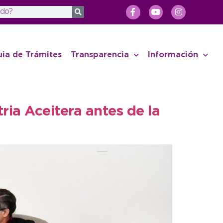
uia de Trámites
Transparencia
Información
ria Aceitera antes de la