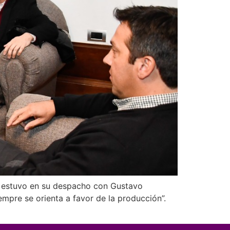
as, estuvo en su despacho con Gustavo
mpre se orienta a favor de la producción”.