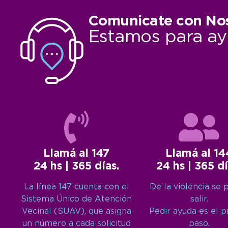
Comunicate con No
Estamos para ay
Llamá al 147
Llamá al 14
24 hs | 365 días.
24 hs | 365 dí
La línea 147 cuenta con el
De la violencia se 
Sistema Único de Atención
salir.
Vecinal (SUAV), que asigna
Pedir ayuda es el 
un número a cada solicitud
paso.