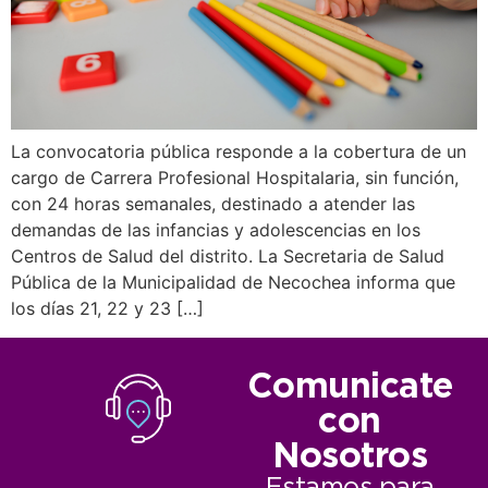
La convocatoria pública responde a la cobertura de un
cargo de Carrera Profesional Hospitalaria, sin función,
con 24 horas semanales, destinado a atender las
demandas de las infancias y adolescencias en los
Centros de Salud del distrito. La Secretaria de Salud
Pública de la Municipalidad de Necochea informa que
los días 21, 22 y 23 […]
Comunicate
con
Nosotros
Estamos para