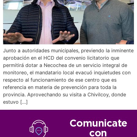
Junto a autoridades municipales, previendo la inminente
aprobación en el HCD del convenio licitatorio que
permitirá dotar a Necochea de un servicio integral de
monitoreo, el mandatario local evacuó inquietudes con
respecto al funcionamiento de ese centro que es
referencia en materia de prevención para toda la
provincia. Aprovechando su visita a Chivilcoy, donde
estuvo […]
Comunicate
con