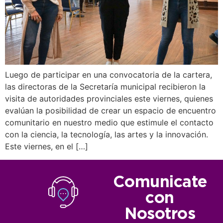
Luego de participar en una convocatoria de la cartera,
las directoras de la Secretaría municipal recibieron la
visita de autoridades provinciales este viernes, quienes
evalúan la posibilidad de crear un espacio de encuentro
comunitario en nuestro medio que estimule el contacto
con la ciencia, la tecnología, las artes y la innovación.
Este viernes, en el […]
Comunicate
con
Nosotros