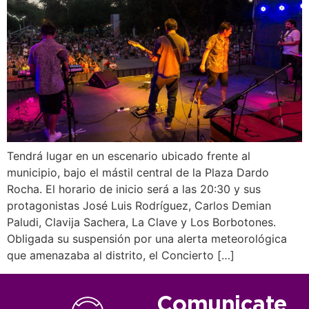
Tendrá lugar en un escenario ubicado frente al
municipio, bajo el mástil central de la Plaza Dardo
Rocha. El horario de inicio será a las 20:30 y sus
protagonistas José Luis Rodríguez, Carlos Demian
Paludi, Clavija Sachera, La Clave y Los Borbotones.
Obligada su suspensión por una alerta meteorológica
que amenazaba al distrito, el Concierto […]
Comunicate