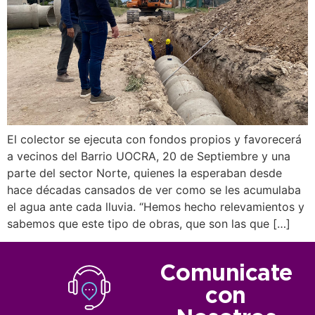
El colector se ejecuta con fondos propios y favorecerá
a vecinos del Barrio UOCRA, 20 de Septiembre y una
parte del sector Norte, quienes la esperaban desde
hace décadas cansados de ver como se les acumulaba
el agua ante cada lluvia. “Hemos hecho relevamientos y
sabemos que este tipo de obras, que son las que […]
Comunicate
con