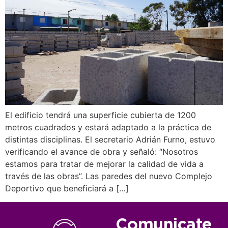
El edificio tendrá una superficie cubierta de 1200
metros cuadrados y estará adaptado a la práctica de
distintas disciplinas. El secretario Adrián Furno, estuvo
verificando el avance de obra y señaló: “Nosotros
estamos para tratar de mejorar la calidad de vida a
través de las obras”. Las paredes del nuevo Complejo
Deportivo que beneficiará a […]
Comunicate