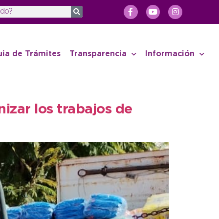
uia de Trámites
Transparencia
Información
izar los trabajos de