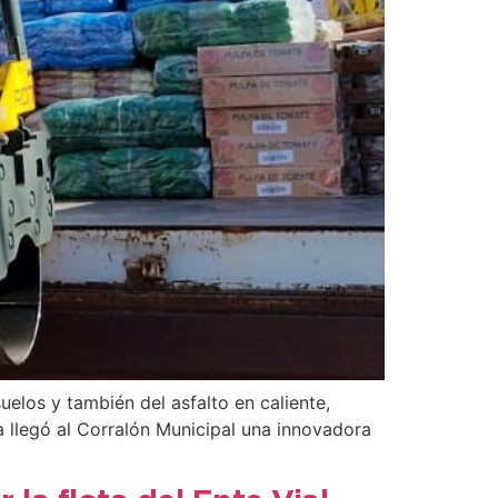
elos y también del asfalto en caliente,
 llegó al Corralón Municipal una innovadora