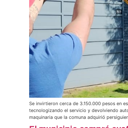
Se invirtieron cerca de 3.150.000 pesos en e
tecnologizando el servicio y devolviendo au
maquinaria que la comuna adquirió persiguie