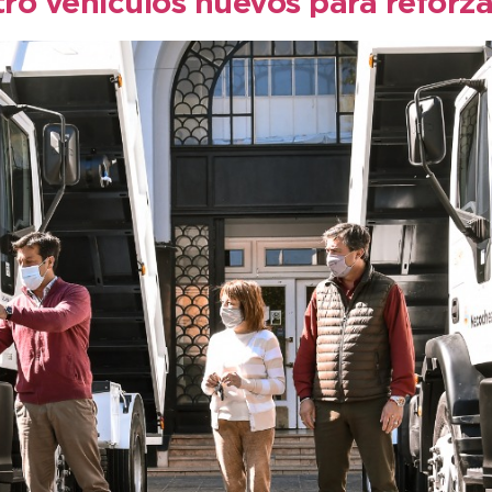
o vehículos nuevos para reforzar 